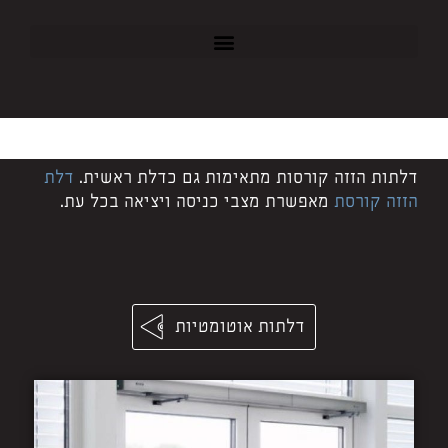
דלתות הזזה קורסות מתאימות גם כדלת ראשית.
דלת
הזזה קורסת
מאפשרת מצבי כניסה ויציאה בכל עת.
דלתות אוטומטיות