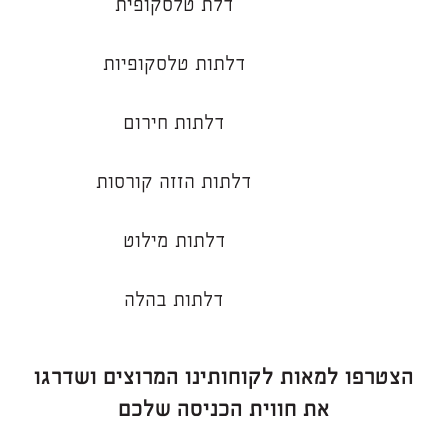
דלת טלסקופית
דלתות טלסקופיות
דלתות חירום
דלתות הזזה קורסות
דלתות מילוט
דלתות בהלה
הצטרפו למאות לקוחותינו המרוצים ושדרגו
את חווית הכניסה שלכם