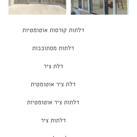
דלתות קורסות אוטומטיות
דלתות מסתובבות
דלת ציר
דלת ציר אוטומטית
דלתות ציר אוטומטיות
דלתות ציר