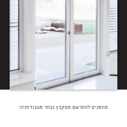
מוזמנים להתרשם ממקבץ נבחר מעבודותינו​