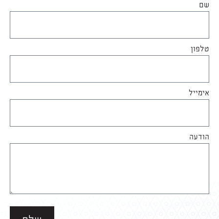
שם
טלפון
אימייל
הודעה