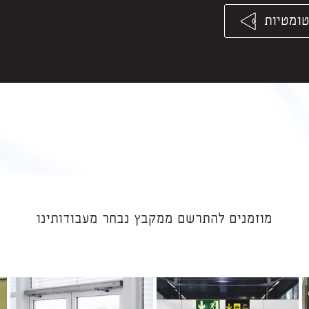
ומטיות
מוזמנים להתרשם ממקבץ נבחר מעבודותינו​