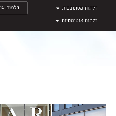
דלתות אוט
דלתות מסתובבות
דלתות אוטומטיות