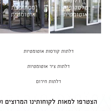
דלת
דלת
טלסקופית
מסתובבת
אוטומטית
אוטומטית
דלתות קורסות אוטומטיות
דלתות ציר אוטומטיות
דלתות חירום
הצטרפו למאות לקוחותינו המרוצים ו