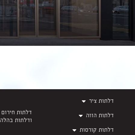
דלתות ציר
דלתות חירום 
דלתות הזזה
ודלתות בהלה.
דלתות קורסות