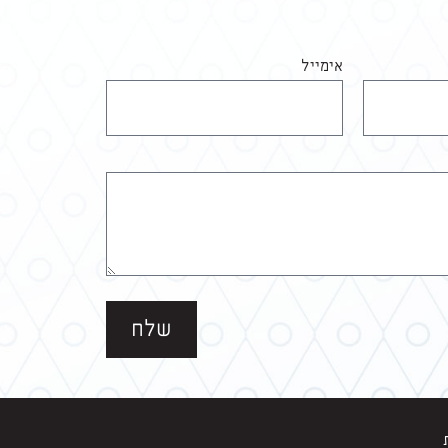
אימייל
שלח