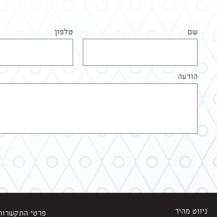
שם
טלפון
הודעה
ניווט מהיר
פרטי התקשרות