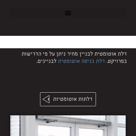
דלת אוטומטית לבניין מחיר ניתן על פי הדרישות
בפרויקט.
דלת כניסה אוטומטית
לבניינים.
דלתות אוטומטיות