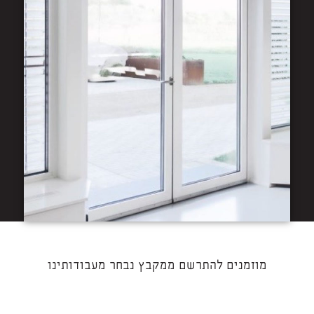
מוזמנים להתרשם ממקבץ נבחר מעבודותינו​