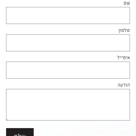
שם
טלפון
אימייל
הודעה