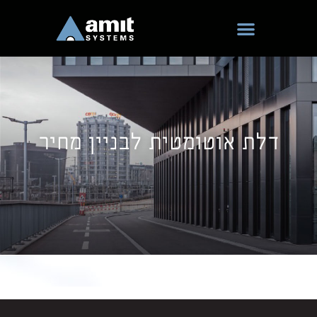
ילוג
תוכן
דלת אוטומטית לבניין מחיר