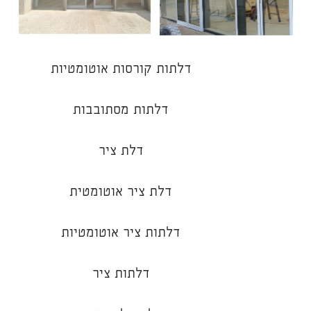
דלתות קורסות אוטומטיות
דלתות מסתובבות
דלת ציר
דלת ציר אוטומטית
דלתות ציר אוטומטיות
דלתות ציר