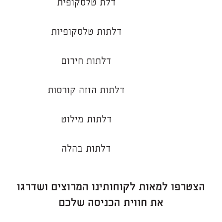
דלת טלסקופית
דלתות טלסקופיות
דלתות חירום
דלתות הזזה קורסות
דלתות מילוט
דלתות בהלה
הצטרפו למאות לקוחותינו המרוצים ושדרגו
את חווית הכניסה שלכם