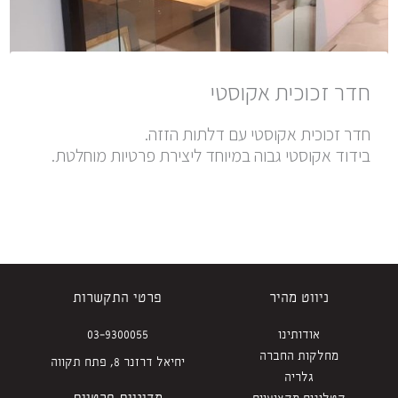
חדר זכוכית אקוסטי
חדר זכוכית אקוסטי עם דלתות הזזה.
בידוד אקוסטי גבוה במיוחד ליצירת פרטיות מוחלטת.
ניווט מהיר
פרטי התקשרות
אודותינו
03-9300055
מחלקות החברה
יחיאל דרזנר 8, פתח תקווה
גלריה