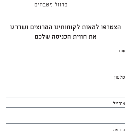
פרזול מטבחים
הצטרפו למאות לקוחותינו המרוצים ושדרגו
את חווית הכניסה שלכם
שם
טלפון
אימייל
הודעה