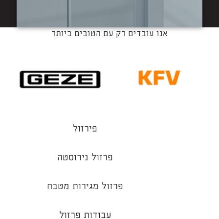
אנו עובדים רק עם הטובים ביותר
פירזול
פרזול נירוסטה
פרזול מגירות מטבח
עבודות פרזול