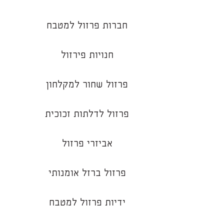
חברות פרזול למטבח
חנויות פירזול
פרזול שחור למקלחון
פרזול לדלתות זכוכית
אביזרי פרזול
פרזול ברזל אומנותי
ידיות פרזול למטבח