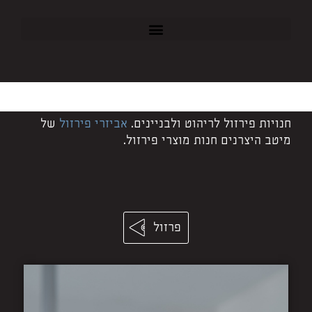
חנויות פירזול לריהוט ולבניינים.
אביזרי פירזול
של
מיטב היצרנים חנות מוצרי פירזול.
פרזול