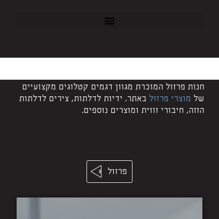
חנות פרזול המוכרת מגוון דגמים קטלוגים מקצועיים
של
מוצרי פרזול
באתר. ידיות לדלתות, צירים לדלתות
הזזה, חיבורי זווית ומוצרים נוספים.
פרזול