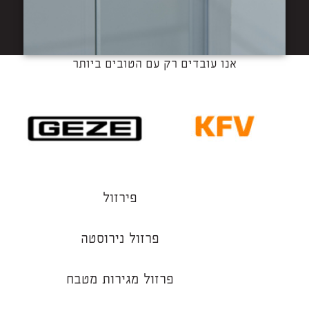
אנו עובדים רק עם הטובים ביותר
פירזול
פרזול נירוסטה
פרזול מגירות מטבח