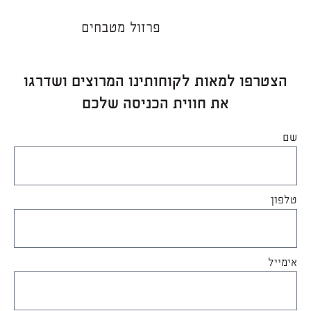
פרזול מטבחים
הצטרפו למאות לקוחותינו המרוצים ושדרגו
את חווית הכניסה שלכם
שם
טלפון
אימייל