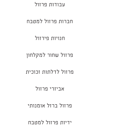
עבודות פרזול
חברות פרזול למטבח
חנויות פירזול
פרזול שחור למקלחון
פרזול לדלתות זכוכית
אביזרי פרזול
פרזול ברזל אומנותי
ידיות פרזול למטבח