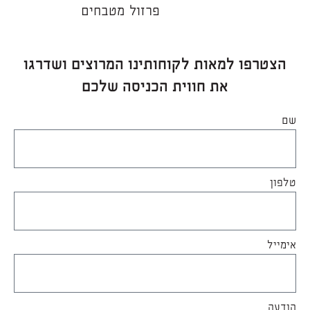
פרזול מטבחים
הצטרפו למאות לקוחותינו המרוצים ושדרגו
את חווית הכניסה שלכם
שם
טלפון
אימייל
הודעה