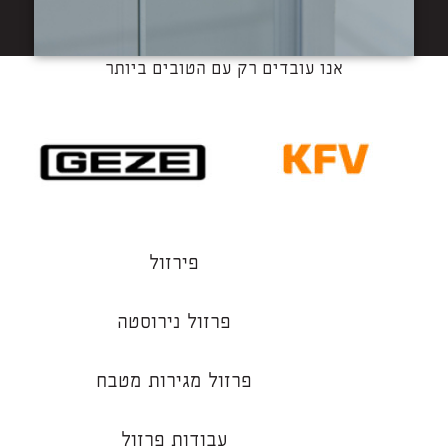
אנו עובדים רק עם הטובים ביותר
פירזול
פרזול נירוסטה
פרזול מגירות מטבח
עבודות פרזול