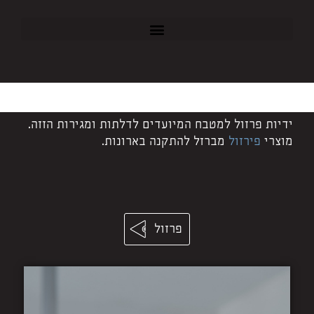
ידיות פרזול למטבח המיועדים לדלתות ומגירות הזזה.
מוצרי
פירזול
מברזל להתקנה בארונות.
פרזול