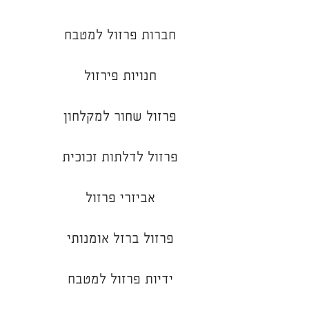
חברות פרזול למטבח
חנויות פירזול
פרזול שחור למקלחון
פרזול לדלתות זכוכית
אביזרי פרזול
פרזול ברזל אומנותי
ידיות פרזול למטבח