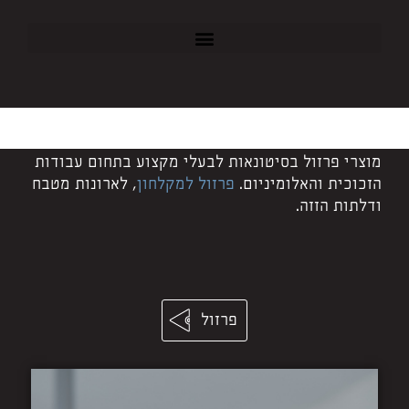
מוצרי פרזול בסיטונאות לבעלי מקצוע בתחום עבודות
הזכוכית והאלומיניום.
פרזול למקלחון
, לארונות מטבח
ודלתות הזזה.
פרזול