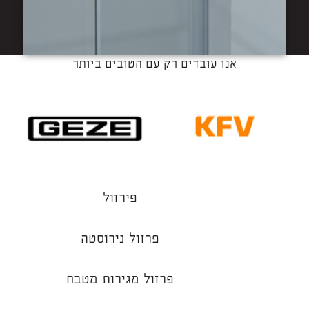
אנו עובדים רק עם הטובים ביותר
פירזול
פרזול נירוסטה
פרזול מגירות מטבח