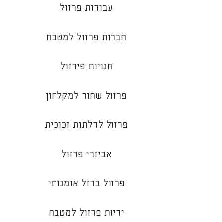
עבודות פרזול
חברות פרזול למטבח
חנויות פירזול
פרזול שחור למקלחון
פרזול לדלתות זכוכית
אביזרי פרזול
פרזול ברזל אומנותי
ידיות פרזול למטבח