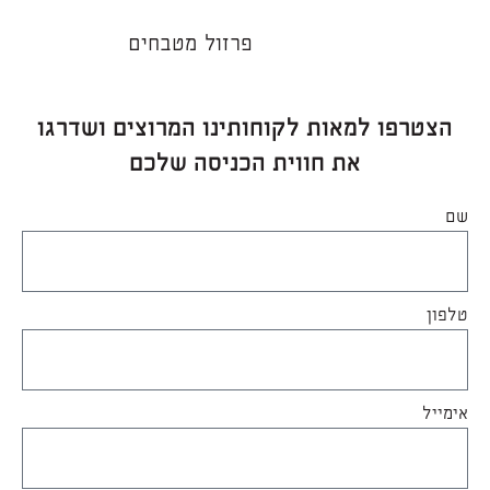
פרזול מטבחים
הצטרפו למאות לקוחותינו המרוצים ושדרגו
את חווית הכניסה שלכם
שם
טלפון
אימייל