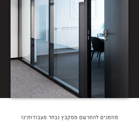
מוזמנים להתרשם ממקבץ נבחר מעבודותינו​