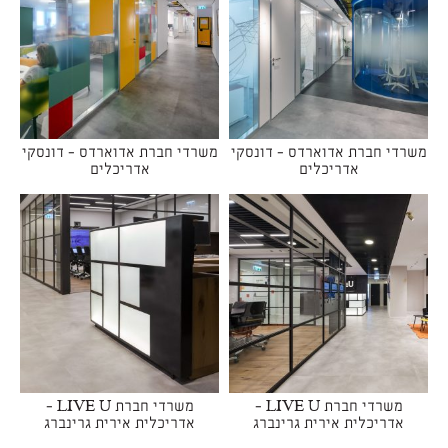
משרדי חברת אדוארדס - דונסקי
משרדי חברת אדוארדס - דונסקי
אדריכלים
אדריכלים
משרדי חברת LIVE U -
משרדי חברת LIVE U -
אדריכלית אירית גרינברג
אדריכלית אירית גרינברג