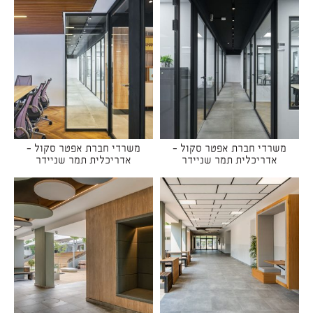
משרדי חברת אפטר סקול -
משרדי חברת אפטר סקול -
אדריכלית תמר שניידר
אדריכלית תמר שניידר