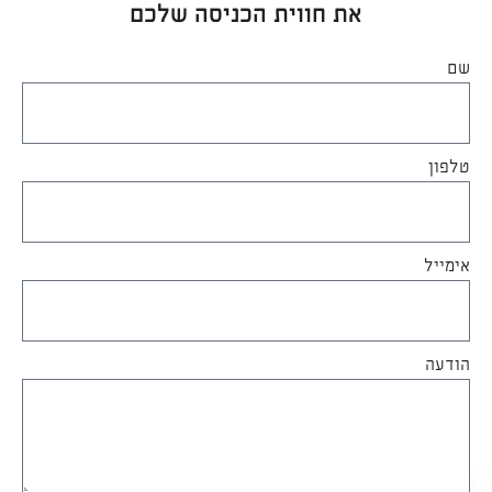
את חווית הכניסה שלכם
שם
טלפון
אימייל
הודעה