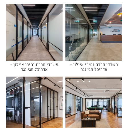
משרדי חברת נתיבי איילון -
משרדי חברת נתיבי איילון -
אדריכל חגי נגר
אדריכל חגי נגר