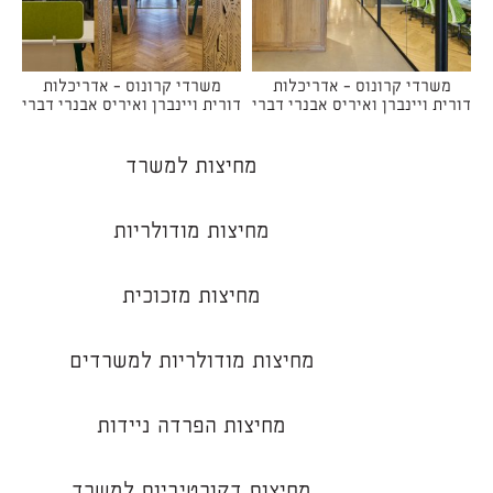
משרדי קרונוס - אדריכלות
משרדי קרונוס - אדריכלות
דורית ויינברן ואיריס אבנרי דברי
דורית ויינברן ואיריס אבנרי דברי
מחיצות למשרד
מחיצות מודולריות
מחיצות מזכוכית
מחיצות מודולריות למשרדים
מחיצות הפרדה ניידות
מחיצות דקורטיביות למשרד