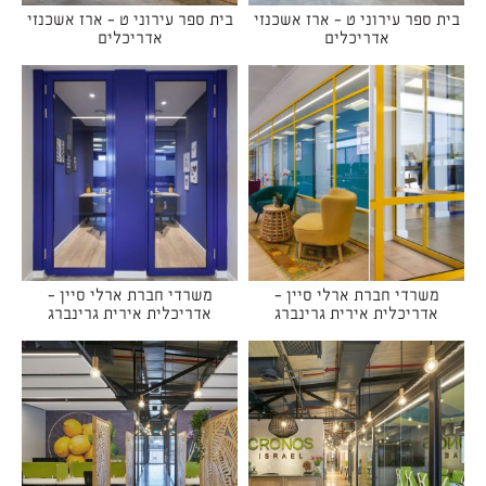
בית ספר עירוני ט - ארז אשכנזי
בית ספר עירוני ט - ארז אשכנזי
אדריכלים
אדריכלים
משרדי חברת ארלי סיין -
משרדי חברת ארלי סיין -
אדריכלית אירית גרינברג
אדריכלית אירית גרינברג