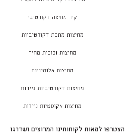
קיר מחיצה דקורטיבי
מחיצות מתכת דקורטיביות
מחיצות זכוכית מחיר
מחיצות אלומיניום
מחיצות דקורטיביות ניידות
מחיצות אקוסטיות ניידות
הצטרפו למאות לקוחותינו המרוצים ושדרגו