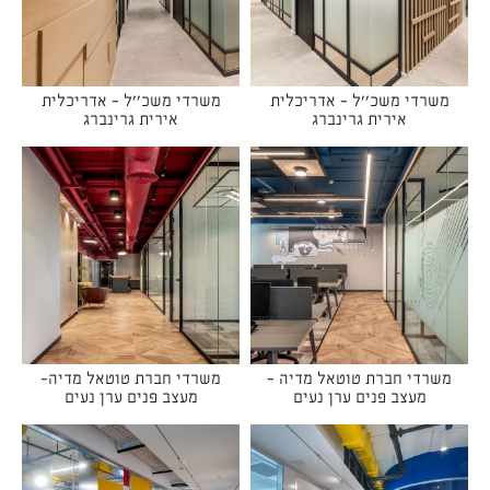
משרדי משכ''ל - אדריכלית
משרדי משכ''ל - אדריכלית
אירית גרינברג
אירית גרינברג
משרדי חברת טוטאל מדיה -
משרדי חברת טוטאל מדיה-
מעצב פנים ערן נעים
מעצב פנים ערן נעים