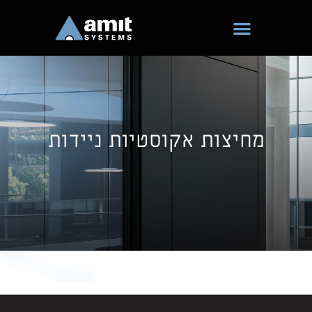
ילוג
תוכן
מחיצות אקוסטיות ניידות