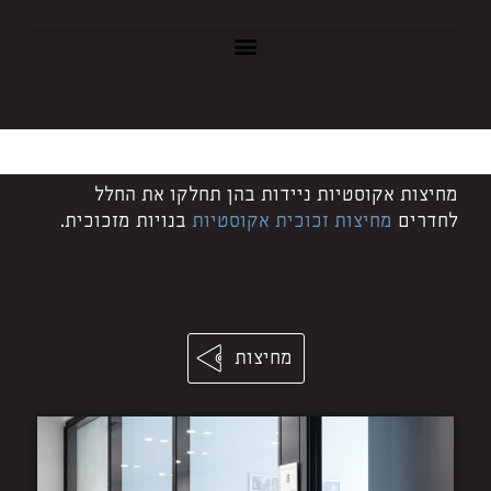
מחיצות אקוסטיות ניידות בהן תחלקו את החלל
לחדרים
מחיצות זכוכית אקוסטיות
בנויות מזכוכית.
מחיצות