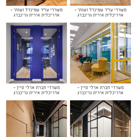
משרדי עו"ד שפינדל ושות' -
משרדי עו"ד שפינדל ושות' -
אדריכלית אירית גרינברג
אדריכלית אירית גרינברג
משרדי חברת ארלי סיין -
משרדי חברת ארלי סיין -
אדריכלית אירית גרינברג
אדריכלית אירית גרינברג