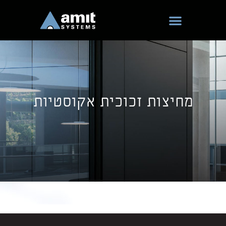
ילוג
תוכן
מחיצות זכוכית אקוסטיות