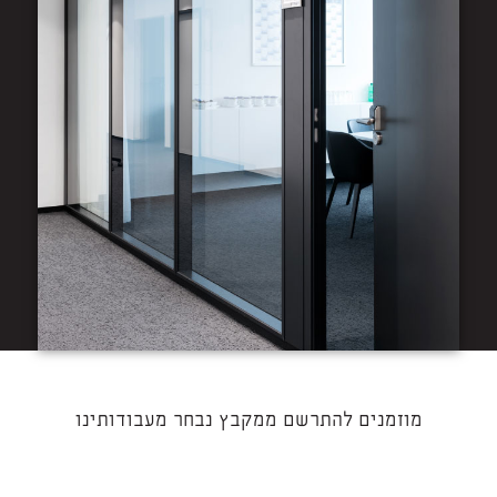
מוזמנים להתרשם ממקבץ נבחר מעבודותינו​