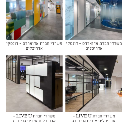
משרדי חברת אדוארדס - דונסקי
משרדי חברת אדוארדס - דונסקי
אדריכלים
אדריכלים
משרדי חברת LIVE U -
משרדי חברת LIVE U -
אדריכלית אירית גרינברג
אדריכלית אירית גרינברג