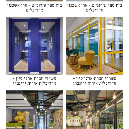
בית ספר עירוני ט - ארז אשכנזי
בית ספר עירוני ט - ארז אשכנזי
אדריכלים
אדריכלים
משרדי חברת ארלי סיין -
משרדי חברת ארלי סיין -
אדריכלית אירית גרינברג
אדריכלית אירית גרינברג