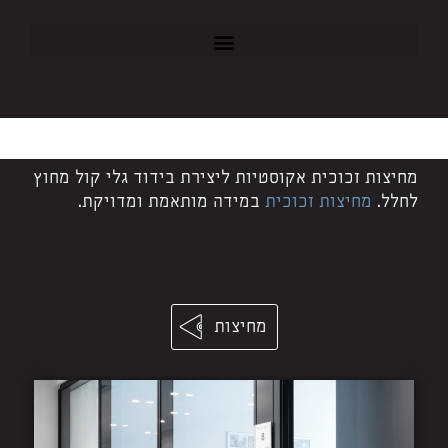
מחיצות זכוכית אקוסטיות ליצירת בידוד גלי קול מחוץ
לחלל.
מחיצות זכוכית
במידה מותאמת ומדויקת.
מחיצות