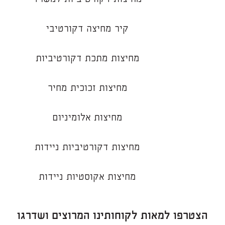
קיר מחיצה דקורטיבי
מחיצות מתכת דקורטיביות
מחיצות זכוכית מחיר
מחיצות אלומיניום
מחיצות דקורטיביות ניידות
מחיצות אקוסטיות ניידות
הצטרפו למאות לקוחותינו המרוצים ושדרגו