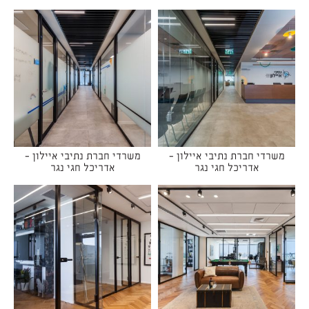
משרדי חברת נתיבי איילון -
משרדי חברת נתיבי איילון -
אדריכל חגי נגר
אדריכל חגי נגר