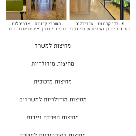
משרדי קרונוס - אדריכלות
משרדי קרונוס - אדריכלות
דורית ויינברן ואיריס אבנרי דברי
דורית ויינברן ואיריס אבנרי דברי
מחיצות למשרד
מחיצות מודולריות
מחיצות מזכוכית
מחיצות מודולריות למשרדים
מחיצות הפרדה ניידות
מחיצות דקורטיביות למשרד