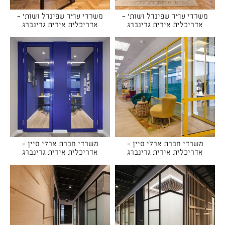
משרדי עו"ד שפינדל ושות' -
משרדי עו"ד שפינדל ושות' -
אדריכלית אירית גרינברג
אדריכלית אירית גרינברג
משרדי חברת ארלי סיין -
משרדי חברת ארלי סיין -
אדריכלית אירית גרינברג
אדריכלית אירית גרינברג