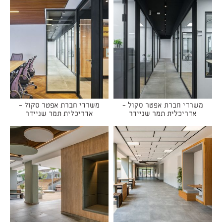
משרדי חברת אפטר סקול -
משרדי חברת אפטר סקול -
אדריכלית תמר שניידר
אדריכלית תמר שניידר