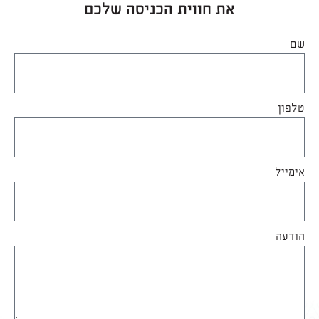
את חווית הכניסה שלכם
שם
טלפון
אימייל
הודעה