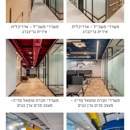
משרדי משכ''ל - אדריכלית
משרדי משכ''ל - אדריכלית
אירית גרינברג
אירית גרינברג
משרדי חברת טוטאל מדיה -
משרדי חברת טוטאל מדיה-
מעצב פנים ערן נעים
מעצב פנים ערן נעים