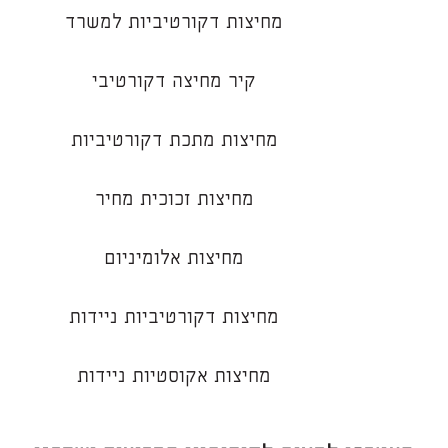
מחיצות דקורטיביות למשרד
קיר מחיצה דקורטיבי
מחיצות מתכת דקורטיביות
מחיצות זכוכית מחיר
מחיצות אלומיניום
מחיצות דקורטיביות ניידות
מחיצות אקוסטיות ניידות