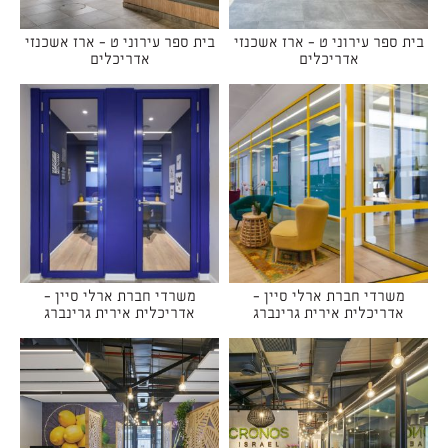
בית ספר עירוני ט - ארז אשכנזי
בית ספר עירוני ט - ארז אשכנזי
אדריכלים
אדריכלים
משרדי חברת ארלי סיין -
משרדי חברת ארלי סיין -
אדריכלית אירית גרינברג
אדריכלית אירית גרינברג