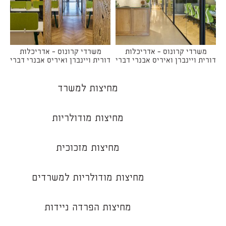
משרדי קרונוס - אדריכלות
משרדי קרונוס - אדריכלות
דורית ויינברן ואיריס אבנרי דברי
דורית ויינברן ואיריס אבנרי דברי
מחיצות למשרד
מחיצות מודולריות
מחיצות מזכוכית
מחיצות מודולריות למשרדים
מחיצות הפרדה ניידות