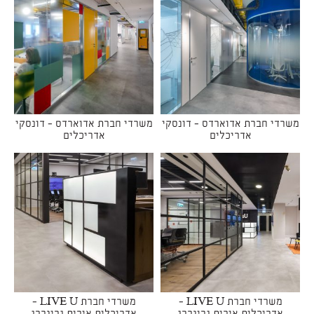
משרדי חברת אדוארדס - דונסקי
משרדי חברת אדוארדס - דונסקי
אדריכלים
אדריכלים
משרדי חברת LIVE U -
משרדי חברת LIVE U -