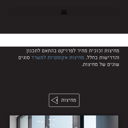
מחיצות זכוכית מחיר לפרויקט בהתאם לתכנון
והדרישות בחלל.
מחיצות אקוסטיות למשרד
סוגים
שונים של מחיצות.
מחיצות