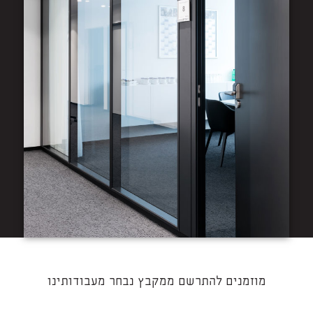
מוזמנים להתרשם ממקבץ נבחר מעבודותינו​