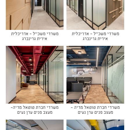
משרדי משכ''ל - אדריכלית
משרדי משכ''ל - אדריכלית
אירית גרינברג
אירית גרינברג
משרדי חברת טוטאל מדיה -
משרדי חברת טוטאל מדיה-
מעצב פנים ערן נעים
מעצב פנים ערן נעים