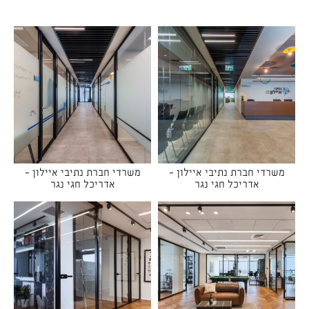
משרדי חברת נתיבי איילון -
משרדי חברת נתיבי איילון -
אדריכל חגי נגר
אדריכל חגי נגר