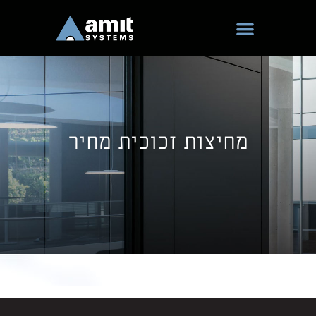
ילוג
תוכן
מחיצות זכוכית מחיר