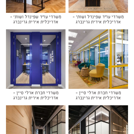
משרדי עו"ד שפינדל ושות' -
משרדי עו"ד שפינדל ושות' -
אדריכלית אירית גרינברג
אדריכלית אירית גרינברג
משרדי חברת ארלי סיין -
משרדי חברת ארלי סיין -
אדריכלית אירית גרינברג
אדריכלית אירית גרינברג