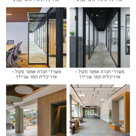
אדריכלית אירית גרינברג
אדריכלית אירית גרינברג
משרדי חברת אפטר סקול -
משרדי חברת אפטר סקול -
אדריכלית תמר שניידר
אדריכלית תמר שניידר