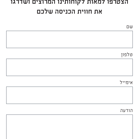
הצטרפו למאות לקוחותינו המרוצים ושדרגו
את חווית הכניסה שלכם
שם
טלפון
אימייל
הודעה