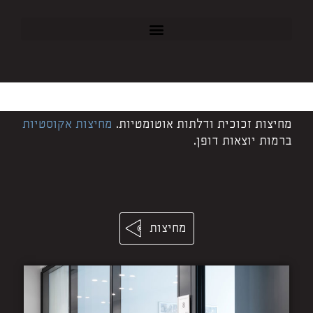
מחיצות זכוכית ודלתות אוטומטיות.
מחיצות אקוסטיות
ברמות יוצאות דופן.
מחיצות