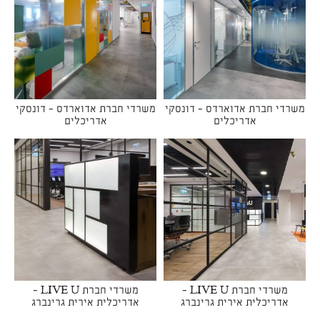
משרדי חברת אדוארדס - דונסקי
משרדי חברת אדוארדס - דונסקי
אדריכלים
אדריכלים
משרדי חברת LIVE U -
משרדי חברת LIVE U -
אדריכלית אירית גרינברג
אדריכלית אירית גרינברג