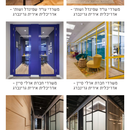
משרדי עו"ד שפינדל ושות' -
משרדי עו"ד שפינדל ושות' -
אדריכלית אירית גרינברג
אדריכלית אירית גרינברג
משרדי חברת ארלי סיין -
משרדי חברת ארלי סיין -
אדריכלית אירית גרינברג
אדריכלית אירית גרינברג