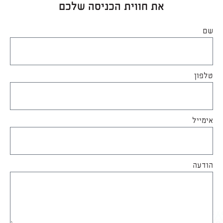
את חווית הכניסה שלכם
שם
טלפון
אימייל
הודעה