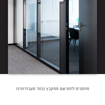
מוזמנים להתרשם ממקבץ נבחר מעבודותינו​