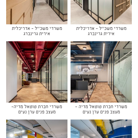
משרדי משכ''ל - אדריכלית
משרדי משכ''ל - אדריכלית
אירית גרינברג
אירית גרינברג
משרדי חברת טוטאל מדיה -
משרדי חברת טוטאל מדיה-
מעצב פנים ערן נעים
מעצב פנים ערן נעים