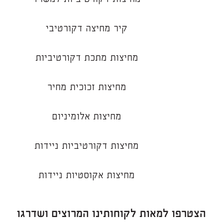
קיר מחיצה דקורטיבי
מחיצות מתכת דקורטיביות
מחיצות זכוכית מחיר
מחיצות אלומיניום
מחיצות דקורטיביות ניידות
מחיצות אקוסטיות ניידות
הצטרפו למאות לקוחותינו המרוצים ושדרגו