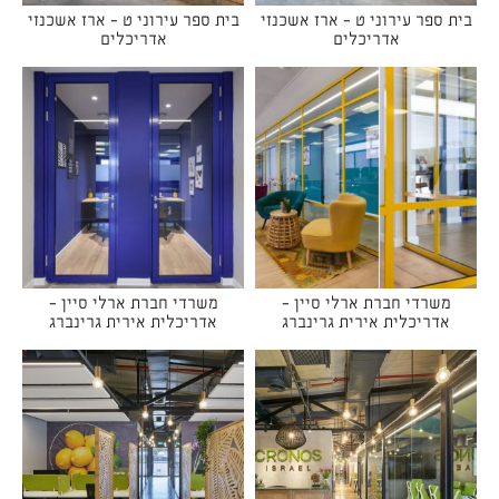
בית ספר עירוני ט - ארז אשכנזי
בית ספר עירוני ט - ארז אשכנזי
אדריכלים
אדריכלים
משרדי חברת ארלי סיין -
משרדי חברת ארלי סיין -
אדריכלית אירית גרינברג
אדריכלית אירית גרינברג