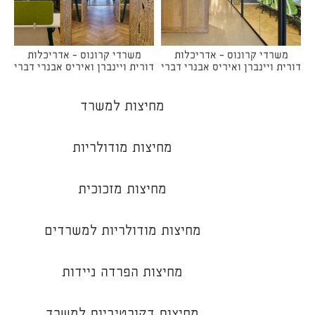
משרדי קרונוס - אדריכלות
משרדי קרונוס - אדריכלות
דורית ויינברן ואיריס אבנרי דברי
דורית ויינברן ואיריס אבנרי דברי
מחיצות למשרד
מחיצות מודולריות
מחיצות מזכוכית
מחיצות מודולריות למשרדים
מחיצות הפרדה ניידות
מחיצות דקורטיביות למשרד