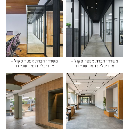
משרדי חברת אפטר סקול -
משרדי חברת אפטר סקול -
אדריכלית תמר שניידר
אדריכלית תמר שניידר