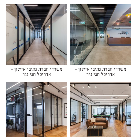
משרדי חברת נתיבי איילון -
משרדי חברת נתיבי איילון -
אדריכל חגי נגר
אדריכל חגי נגר