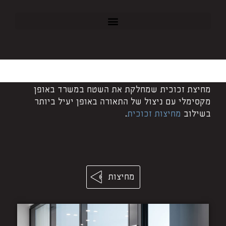
מחיצת זכוכית שמחלקת את השטח במשרד באופן
מקסימלי עם ניצול של התאורה באופן יעיל ביותר
בשילוב
מחיצות זכוכית
.
מחיצות