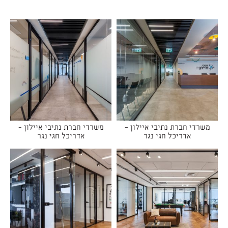
משרדי חברת נתיבי איילון -
משרדי חברת נתיבי איילון -
אדריכל חגי נגר
אדריכל חגי נגר