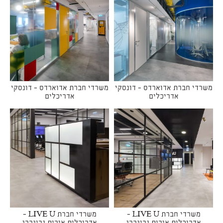
משרדי חברת אדוארדס - דונסקי
משרדי חברת אדוארדס - דונסקי
אדריכלים
אדריכלים
משרדי חברת LIVE U -
משרדי חברת LIVE U -