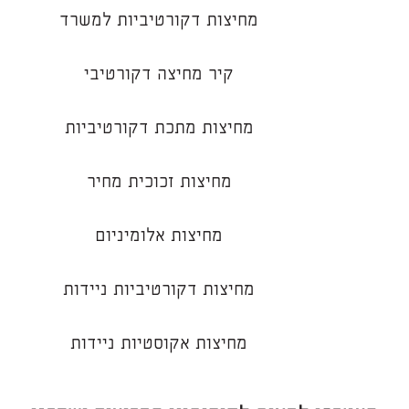
מחיצות דקורטיביות למשרד
קיר מחיצה דקורטיבי
מחיצות מתכת דקורטיביות
מחיצות זכוכית מחיר
מחיצות אלומיניום
מחיצות דקורטיביות ניידות
מחיצות אקוסטיות ניידות