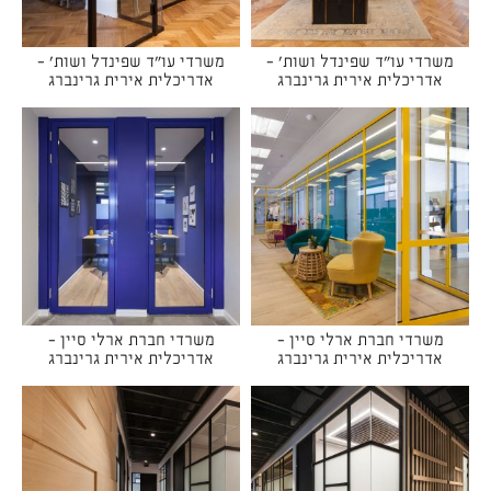
משרדי עו"ד שפינדל ושות' -
משרדי עו"ד שפינדל ושות' -
אדריכלית אירית גרינברג
אדריכלית אירית גרינברג
משרדי חברת ארלי סיין -
משרדי חברת ארלי סיין -
אדריכלית אירית גרינברג
אדריכלית אירית גרינברג