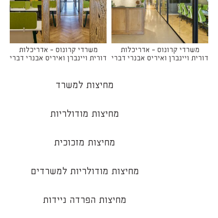
משרדי קרונוס - אדריכלות
משרדי קרונוס - אדריכלות
דורית ויינברן ואיריס אבנרי דברי
דורית ויינברן ואיריס אבנרי דברי
מחיצות למשרד
מחיצות מודולריות
מחיצות מזכוכית
מחיצות מודולריות למשרדים
מחיצות הפרדה ניידות