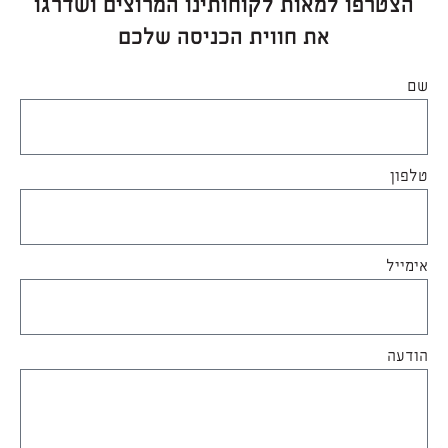
הצטרפו למאות לקוחותינו המרוצים ושדרגו
את חווית הכניסה שלכם
שם
טלפון
אימייל
הודעה