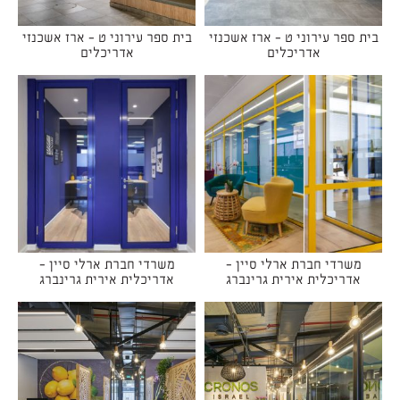
בית ספר עירוני ט - ארז אשכנזי
בית ספר עירוני ט - ארז אשכנזי
אדריכלים
אדריכלים
משרדי חברת ארלי סיין -
משרדי חברת ארלי סיין -
אדריכלית אירית גרינברג
אדריכלית אירית גרינברג