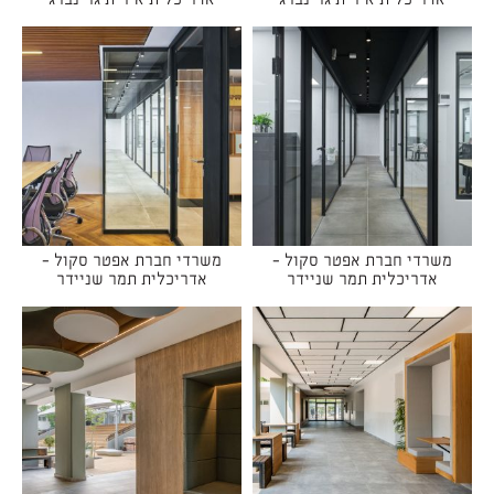
אדריכלית אירית גרינברג
אדריכלית אירית גרינברג
משרדי חברת אפטר סקול -
משרדי חברת אפטר סקול -
אדריכלית תמר שניידר
אדריכלית תמר שניידר