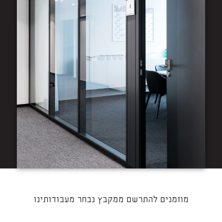
מוזמנים להתרשם ממקבץ נבחר מעבודותינו​