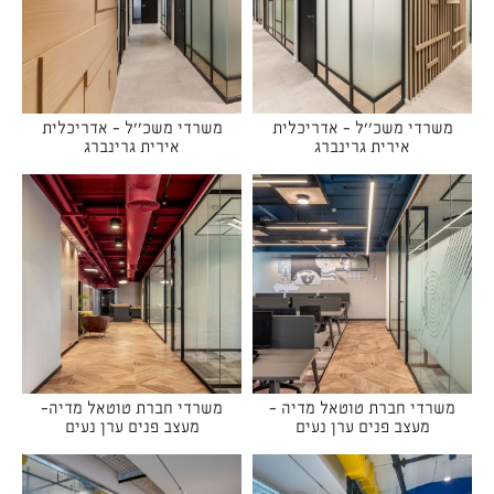
משרדי משכ''ל - אדריכלית
משרדי משכ''ל - אדריכלית
אירית גרינברג
אירית גרינברג
משרדי חברת טוטאל מדיה -
משרדי חברת טוטאל מדיה-
מעצב פנים ערן נעים
מעצב פנים ערן נעים