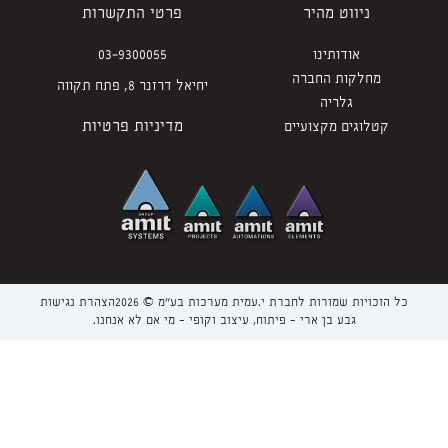
ניווט מהיר
פרטי התקשרות
אודותינו
03-9300055
מחלקות החברה
יחיאל דרזנר 8, פתח תקווה
גלריה
מדיניות פרטיות
קטלוגים מקצועיים
כל הזכויות שמורות לחברת י.עמית מערכות בע“מ © 2026
הצהרת נגישות
גבע בן ארי - פיתוח, עיצוב וקופי - מי אם לא אנחנו.