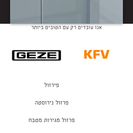
אנו עובדים רק עם הטובים ביותר
פירזול
פרזול נירוסטה
פרזול מגירות מטבח