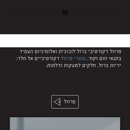
פרזול דקורטיבי ברזל לזכוכית ואלומיניום העמיד
בתנאי חום וקור.
מוצרי פרזול
דקורטיביים אל חלד:
ידיות ברזל, חלקים למעקות ודלתות.
פרזול