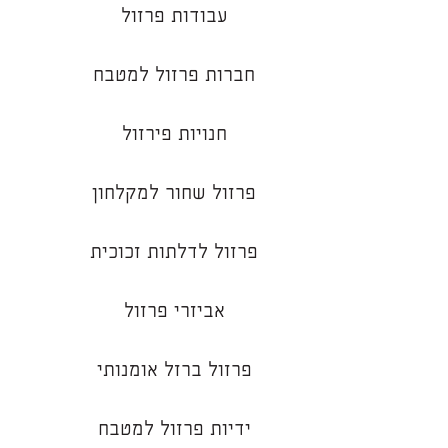
עבודות פרזול
חברות פרזול למטבח
חנויות פירזול
פרזול שחור למקלחון
פרזול לדלתות זכוכית
אביזרי פרזול
פרזול ברזל אומנותי
ידיות פרזול למטבח