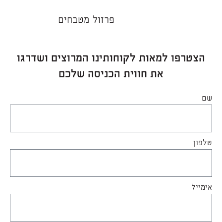
פרזול מטבחים
הצטרפו למאות לקוחותינו המרוצים ושדרגו
את חווית הכניסה שלכם
שם
טלפון
אימייל