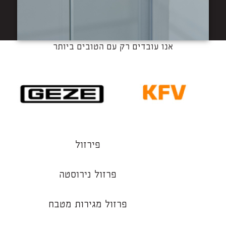
אנו עובדים רק עם הטובים ביותר
פירזול
פרזול נירוסטה
פרזול מגירות מטבח