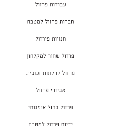
עבודות פרזול
חברות פרזול למטבח
חנויות פירזול
פרזול שחור למקלחון
פרזול לדלתות זכוכית
אביזרי פרזול
פרזול ברזל אומנותי
ידיות פרזול למטבח