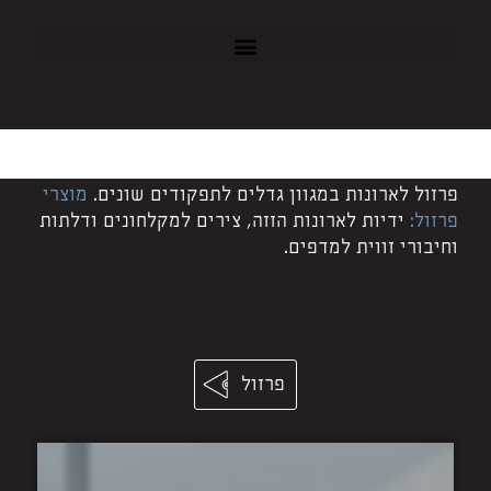
פרזול לארונות במגוון גדלים לתפקודים שונים.
מוצרי
פרזול:
ידיות לארונות הזזה, צירים למקלחונים ודלתות
וחיבורי זווית למדפים.
פרזול