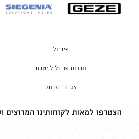
פירזול
חברות פרזול למטבח
אביזרי פרזול
הצטרפו למאות לקוחותינו המרוצים ו