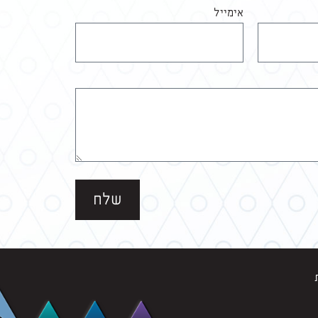
אימייל
שלח