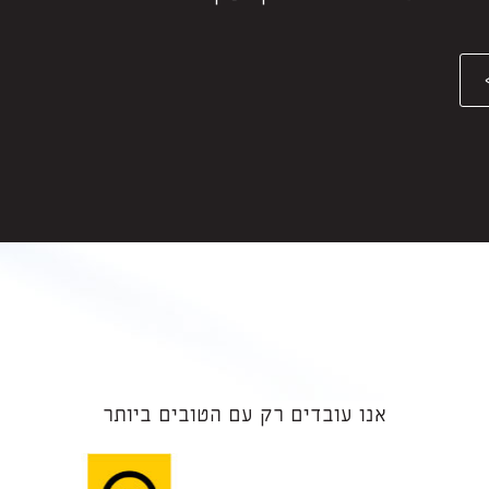
אנו עובדים רק עם הטובים ביותר