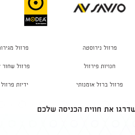
פרזול נירוסטה
פרזול מגירו
חנויות פירזול
פרזול שחור 
פרזול ברזל אומנותי
ידיות פרזול
שדרגו את חווית הכניסה שלכם