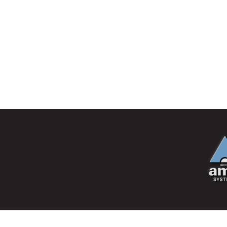
- מי אם לא אנחנו.