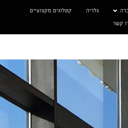
רה
גלריה
קטלוגים מקצועיים
ו קשר