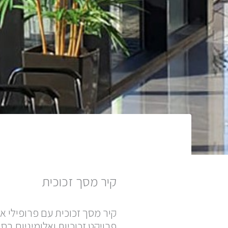
קיר מסך זכוכית
קיר מסך זכוכית עם פרופילי אל
פרויקט זכוכיות ואלומיניום בס