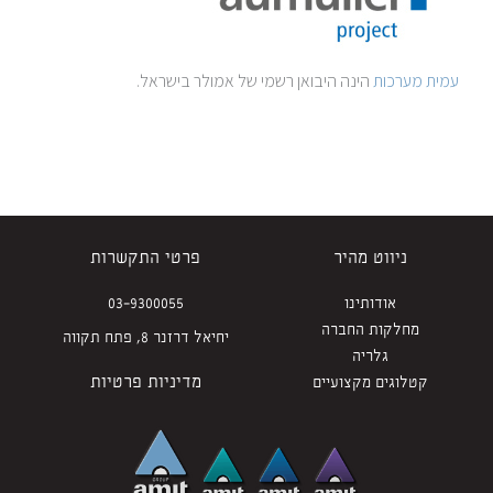
עמית מערכות
הינה היבואן רשמי של אמולר בישראל.
ניווט מהיר
פרטי התקשרות
אודותינו
03-9300055
מחלקות החברה
יחיאל דרזנר 8, פתח תקווה
גלריה
מדיניות פרטיות
קטלוגים מקצועיים