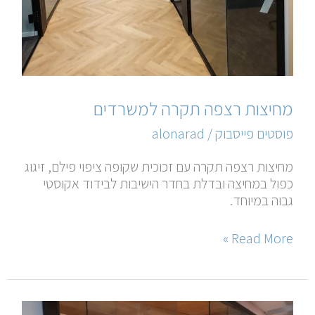
מחיצות רצפה תקרה למשרדים
פוסטים פייסבוק
/
alonarad
מחיצות רצפה תקרה עם זכוכית שקופה ציפוי פילם, זיגוג
כפול במחיצה ובדלת בחדר הישיבות לבידוד אקוסטי
גבוה במיוחד.
Read More »
חדר