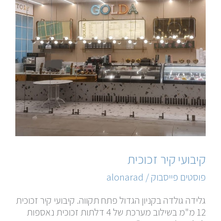
קיבועי קיר זכוכית
פוסטים פייסבוק
/
alonarad
גלידה גולדה בקניון הגדול פתח תקווה. קיבועי קיר זכוכית
12 מ"מ בשילוב מערכת של 4 דלתות זכוכית נאספות