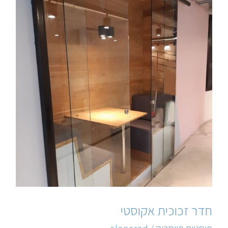
זכוכית
אקוסטי
חדר זכוכית אקוסטי