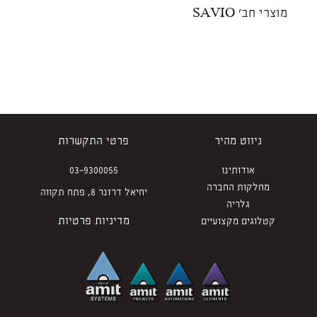
מוצרי חב' SAVIO
ניווט מהיר
פרטי התקשרות
אודותינו
03-9300055
מחלקות החברה
יחיאל דרזנר 8, פתח תקווה
גלריה
מדיניות פרטיות
קטלוגים מקצועיים