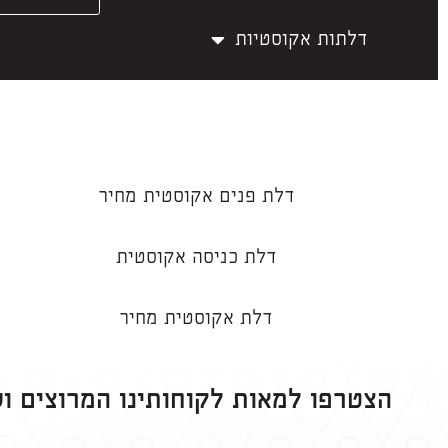
דלתות אקוסטיות
דלת פנים אקוסטית מחיר
דלת כניסה אקוסטית
דלת אקוסטית מחיר
הצטרפו למאות לקוחותינו המרוצים ו