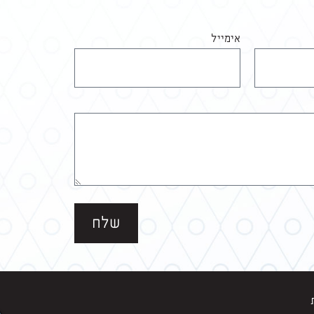
אימייל
שלח