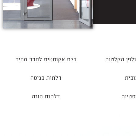
לפן הקלטות
דלת אקוסטית לחדר מחיר
וכית
דלתות כניסה
סטיות
דלתות הזזה