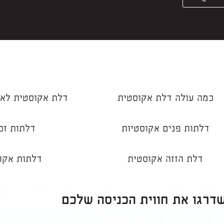
כמה עולה דלת אקוסטית
דלת אקוסטית לאו
דלתות פנים אקוסטיות
דלתות זכ
דלת הזזה אקוסטית
דלתות אקו
שדרגו את חווית הכניסה שלכם