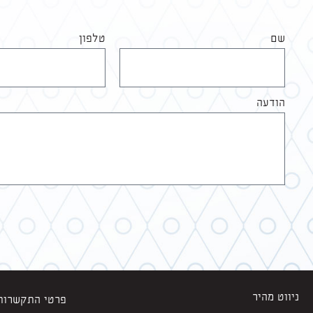
שם
טלפון
הודעה
ניווט מהיר
פרטי התקשרות