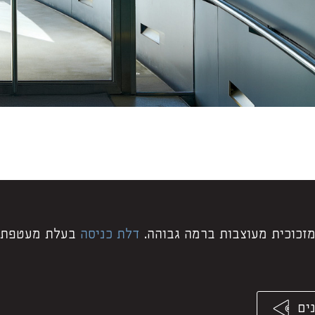
מזכוכית מעוצבות ברמה גבוהה.
דלת כניסה
בעלת מעטפת 
ים