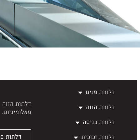
דלתות פנים
דלתות הזזה 
דלתות הזזה
מאלומיניום.
דלתות כניסה
דלתות פנ
דלתות זכוכית