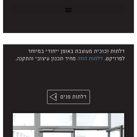
דלתות זכוכית מעוצבת באופן ייחודי במיוחד
לפרויקט.
דלתות הזזה
מחיר תכנון עיצובי והתקנה.
דלתות פנים