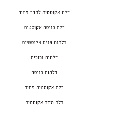
דלת אקוסטית לחדר מחיר
דלת כניסה אקוסטית
דלתות פנים אקוסטיות
דלתות זכוכית
דלתות כניסה
דלת אקוסטית מחיר
דלת הזזה אקוסטית