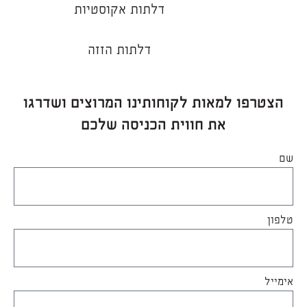
דלתות אקוסטיות
דלתות הזזה
הצטרפו למאות לקוחותינו המרוצים ושדרגו
את חווית הכניסה שלכם
שם
טלפון
אימייל