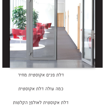
דלת פנים אקוסטית מחיר
כמה עולה דלת אקוסטית
דלת אקוסטית לאולפן הקלטות