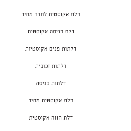
דלת אקוסטית לחדר מחיר
דלת כניסה אקוסטית
דלתות פנים אקוסטיות
דלתות זכוכית
דלתות כניסה
דלת אקוסטית מחיר
דלת הזזה אקוסטית