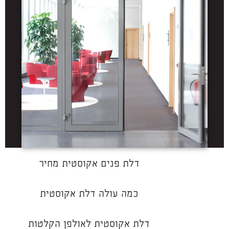
דלת פנים אקוסטית מחיר
כמה עולה דלת אקוסטית
דלת אקוסטית לאולפן הקלטות