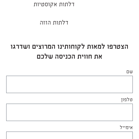
דלתות אקוסטיות
דלתות הזזה
הצטרפו למאות לקוחותינו המרוצים ושדרגו
את חווית הכניסה שלכם
שם
טלפון
אימייל