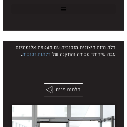
דלת הזזה חיצונית מזכוכית עם מעטפת אלומיניום
עבה שירותי מכירה והתקנה של
דלתות זכוכית
.
דלתות פנים