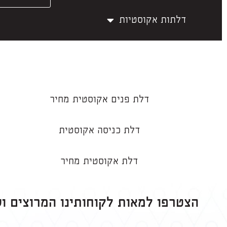
דלתות אקוסטיות
דלת פנים אקוסטית מחיר
דלת כניסה אקוסטית
דלת אקוסטית מחיר
הצטרפו למאות לקוחותינו המרוצים ו