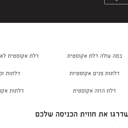
כמה עולה דלת אקוסטית
דלת אקוסטית לאו
דלתות פנים אקוסטיות
דלתות זכ
דלת הזזה אקוסטית
דלתות אקו
שדרגו את חווית הכניסה שלכם