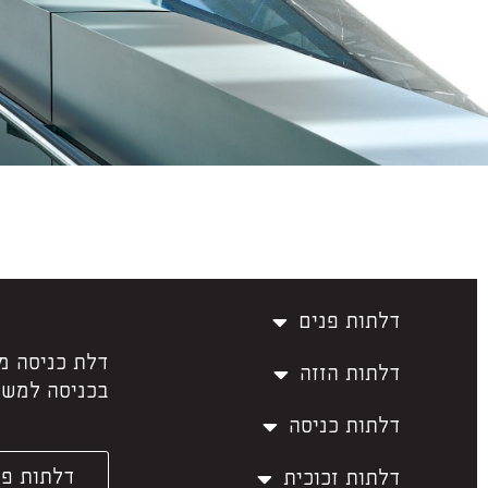
דלתות פנים
דלת כניסה מ
דלתות הזזה
בכניסה למשר
דלתות כניסה
דלתות פנ
דלתות זכוכית