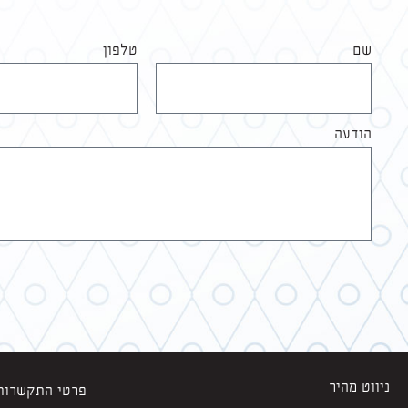
שם
טלפון
הודעה
ניווט מהיר
פרטי התקשרות