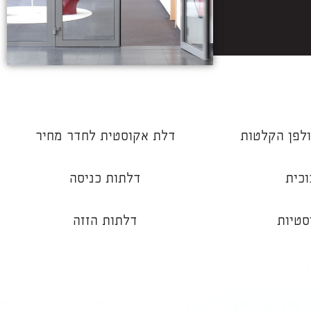
לפן הקלטות
דלת אקוסטית לחדר מחיר
וכית
דלתות כניסה
סטיות
דלתות הזזה