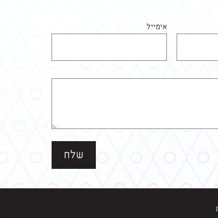
אימייל
שלח