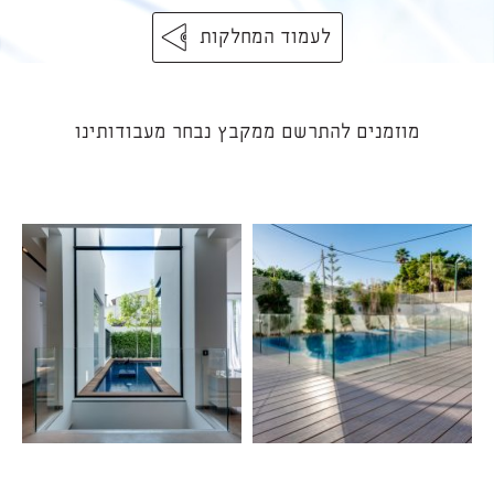
לעמוד המחלקות
מוזמנים להתרשם ממקבץ נבחר מעבודותינו​