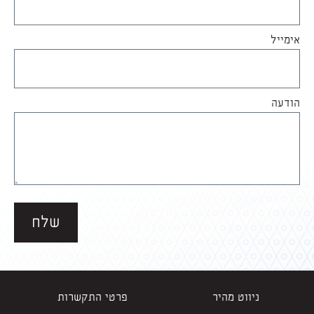
אימייל
הודעה
שלח
ניווט מהיר
פרטי התקשרות