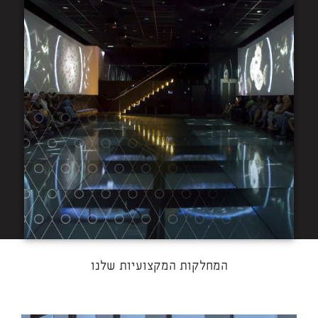
המחלקות המקצועיות שלנו