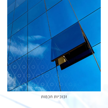
זכוכיות חכמות