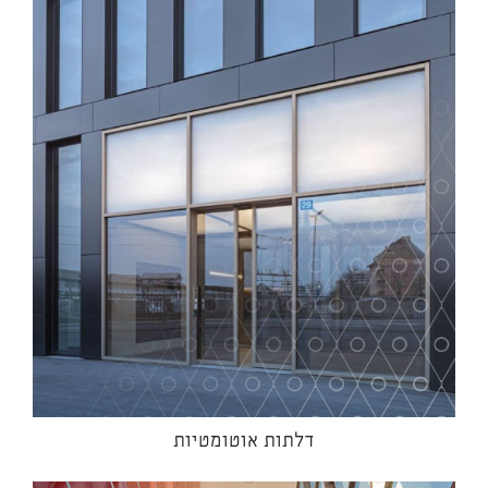
דלתות אוטומטיות