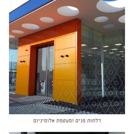
דלתות פנים ומעטפת אלומיניום