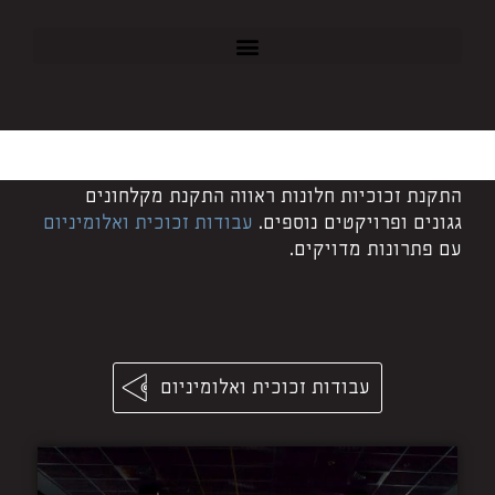
התקנת זכוכיות חלונות ראווה התקנת מקלחונים
גגונים ופרויקטים נוספים.
עבודות זכוכית ואלומיניום
עם פתרונות מדויקים.
עבודות זכוכית ואלומיניום