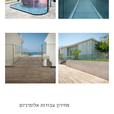
מחירון עבודות אלומיניום