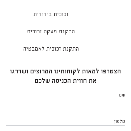
זכוכית בידודית
התקנת מעקה זכוכית
התקנת זכוכית לאמבטיה
הצטרפו למאות לקוחותינו המרוצים ושדרגו
את חווית הכניסה שלכם
שם
טלפון