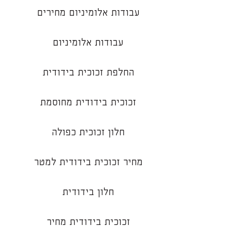
עבודות אלומיניום מחירים
עבודות אלומיניום
החלפת זכוכית בידודית
זכוכית בידודית מחוסמת
חלון זכוכית כפולה
מחיר זכוכית בידודית למטר
חלון בידודית
זכוכית בידודית מחיר