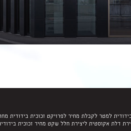
בידודית למטר לקבלת מחיר לפרויקט זכוכית בידודית מחו
ת דלת אקוסטית ליצירת חלל שקט מחיר זכוכית בידודי