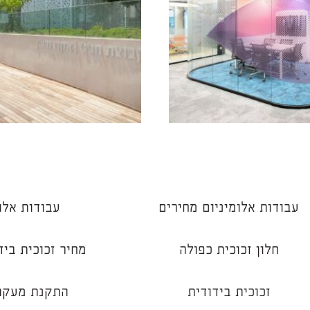
עבודות אלומיניום מחירים
עבודות אלו
חלון זכוכית כפולה
מחיר זכוכית בי
זכוכית בידודית
התקנת מעקה 