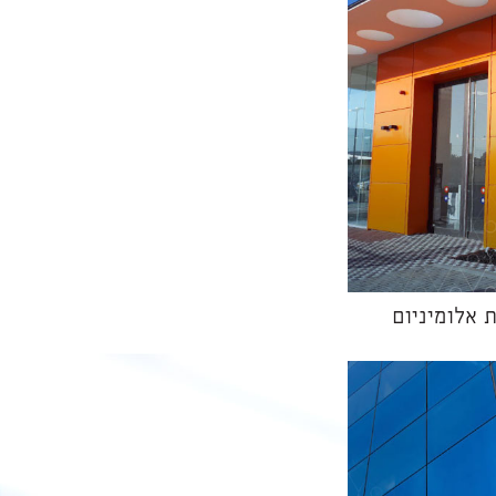
 אלומיניום