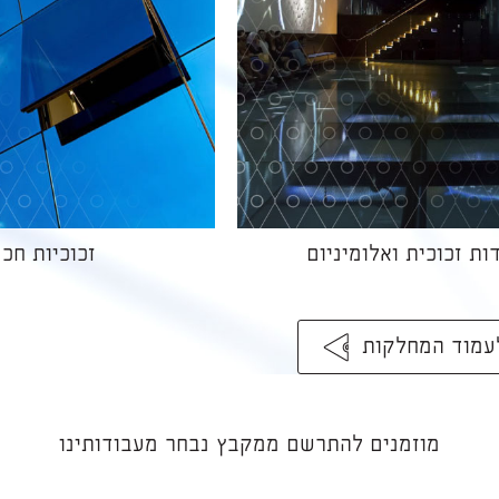
ות זכוכית ואלומיניום
זכוכיות חכ
עמוד המחלקות
מוזמנים להתרשם ממקבץ נבחר מעבודותינו​