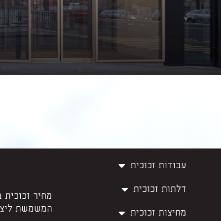
עבודות זכוכית
דלתות זכוכית
מחיר זכוכית 
המשמשת ליציר
מחיצות זכוכית