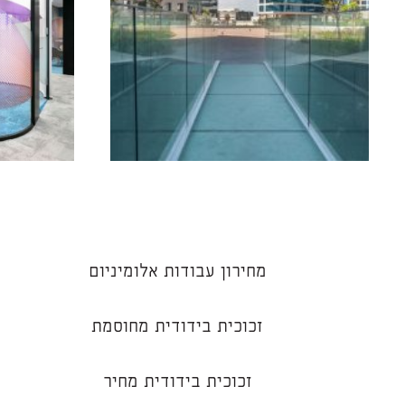
מחירון עבודות אלומיניום
זכוכית בידודית מחוסמת
זכוכית בידודית מחיר