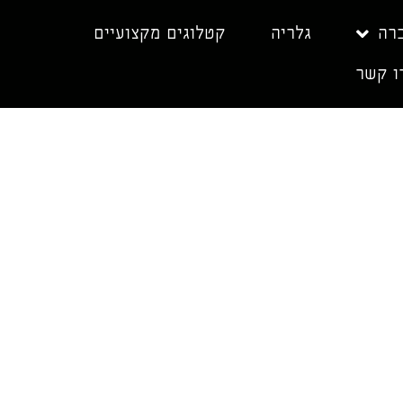
רה
גלריה
קטלוגים מקצועיים
ו קשר